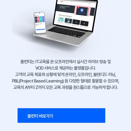
플런티는 IT교육을 온·오프라인에서 실시간 라이브 방송 및
VOD 서비스로 제공하는 플랫폼입니다.
고객의 교육 목표와 상황에 맞게 온라인, 오프라인, 블렌디드 러닝,
PBL(Project Based Learning) 등 다양한 형태로 활용할 수 있으며,
교육의 A부터 Z까지 모든 교육 과정을 원스톱으로 가능하게 합니다.
플런티 바로가기