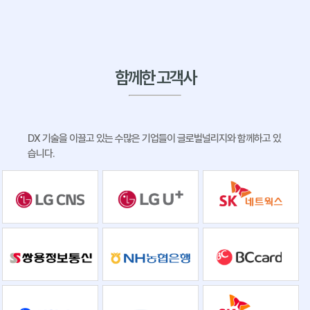
함께한 고객사
DX 기술을 이끌고 있는 수많은 기업들이 글로벌널리지와 함께하고 있
습니다.