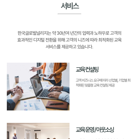
서비스
한국글로벌널리지는 약 30년여 년간의 업력과 노하우로 고객의
효과적인 디지털 전환을 위해
고객의 니즈에 따라 최적화된 교육
서비스를 제공하고 있습니다.
교육 컨설팅
고객 비즈니스 요구에 따라 산업별, 기업별
최
적화된 맞춤형 교육 컨설팅 제공
교육 운영 / 아웃소싱