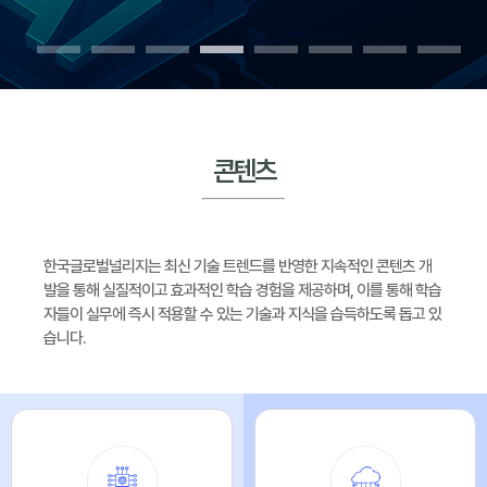
콘텐츠
한국글로벌널리지는 최신 기술 트렌드를 반영한 지속적인 콘텐츠 개
발을 통해 실질적이고 효과적인 학습 경험을 제공하며,
이를 통해 학습
자들이 실무에 즉시 적용할 수 있는 기술과 지식을 습득하도록 돕고 있
습니다.