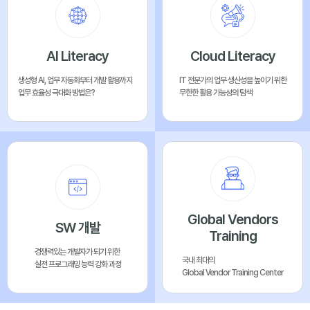
AI Literacy
Cloud Literacy
생성형 AI, 업무 자동화부터 개발 활용까지
IT 전문가의 업무 생산성을 높이기 위한
업무 효율성 극대화 방법은?
무한한 활용 가능성의 탐색
Global Vendors
SW 개발
Training
경쟁력있는 개발자가 되기 위한
국내 최대의
실전 프로그래밍 능력 강화 과정
Global Vendor Training Center