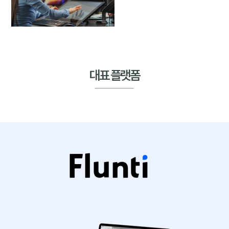
대표 플랫폼