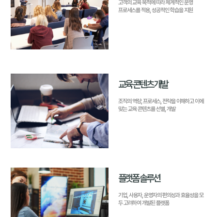
고객의 교육 목적에 따라 체계적인 운영
프로세스를 적용, 성공적인 학습을 지원
교육 콘텐츠 개발
조직의 역량, 프로세스, 전략을 이해하고
이에
맞는 교육 콘텐츠를 선별, 개발
플랫폼 솔루션
기업, 사용자, 운영자의 편의성과 효율성을 모
두 고려하여 개발된 플랫폼