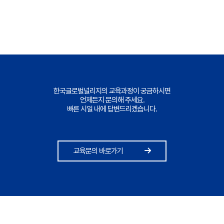
한국글로벌널리지의 교육과정이 궁금하시면
언제든지 문의해 주세요.
빠른 시일 내에 답변드리겠습니다.
교육문의 바로가기