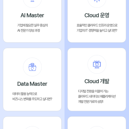
AI Master
Cloud 운영
기업에 필요한 실무 중심의
효율적인 클라우드 인프라 운영으로
AI 전문가 양성 과정
기업의 IT 경쟁력을 높이고 싶다면?
Cloud 개발
Data Master
디지털 전환을 이끌어 가는
데이터 활용 능력으로
클라우드 네이티브 애플리케이션
비즈니스 변화를 주도하고 싶다면?
개발 전문가로의 성장!