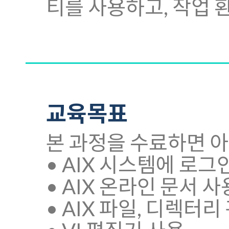
티를 사용하고, 작업 
교육목표
본 과정을 수료하면 아
• AIX 시스템에 로그
• AIX 온라인 문서 사
• AIX 파일, 디렉터리