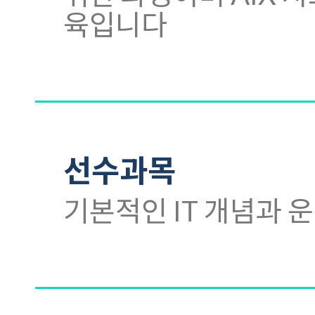
육입니다
선수과목
기본적인 IT 개념과 