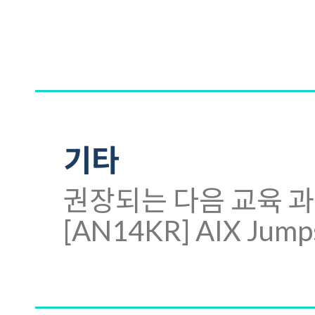
기타
권장되는 다음 교육 
[AN14KR] AIX Jumps