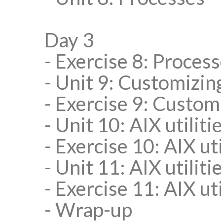
Day 3
- Exercise 8: Proces
- Unit 9: Customizi
- Exercise 9: Custom
- Unit 10: AIX utilitie
- Exercise 10: AIX uti
- Unit 11: AIX utiliti
- Exercise 11: AIX uti
- Wrap-up