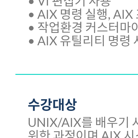
• VI 편집기 사용
• AIX 명령 실행, A
• 작업환경 커스터마
• AIX 유틸리티 명령
수강대상
UNIX/AIX를 배우
위한 과정이며 AIX 