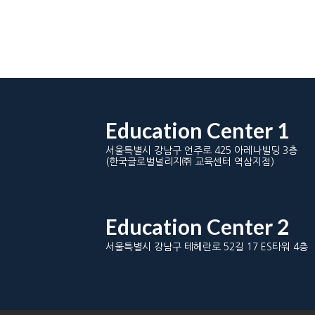
Education Center 1
서울특별시 강남구 언주로 425 아레나빌딩 3층
(한국글로벌널리지㈜ 교육센터 역삼지점)
Education Center 2
서울특별시 강남구 테헤란로 52길 17 ES타워 4층