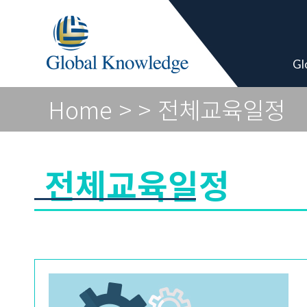
Global Vendor
Gl
Home
>
> 전체교육일정
전체교육일정