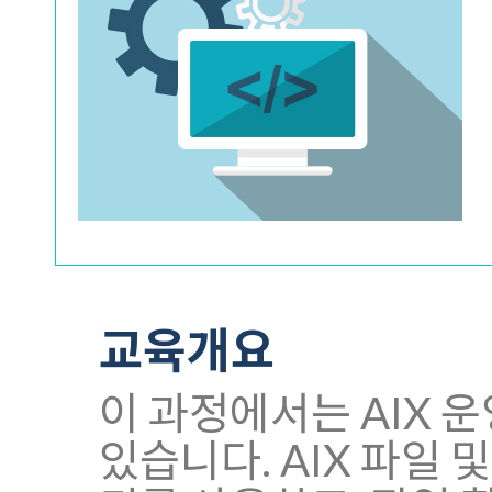
교육개요
이 과정에서는 AIX 운
있습니다. AIX 파일 