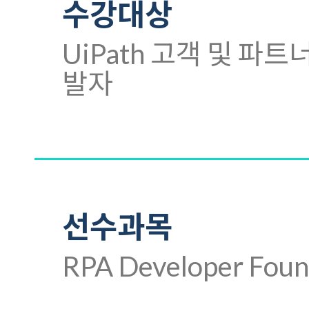
수강대상
UiPath 고객 및 파트너
발자
선수과목
RPA Developer Foun