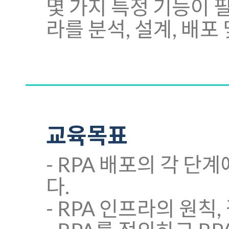
몇 가지 특정 기능이 필요합
라를 분석, 설계, 배
교육목표
- RPA 배포의 각 
다.
- RPA 인프라의 원칙