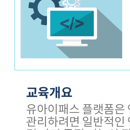
교육개요
유아이패스 플랫폼은 
관리하려면 일반적인 