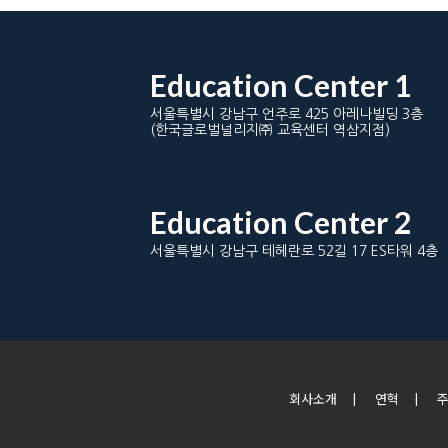
Education Center 1
서울특별시 강남구 언주로 425 아레나빌딩 3층
(한국글로벌널리지㈜ 교육센터 역삼지점)
Education Center 2
서울특별시 강남구 테헤란로 52길 17 ES타워 4층
회사소개
|
연혁
|