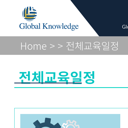
Global Vendor
Gl
Home
>
> 전체교육일정
전체교육일정