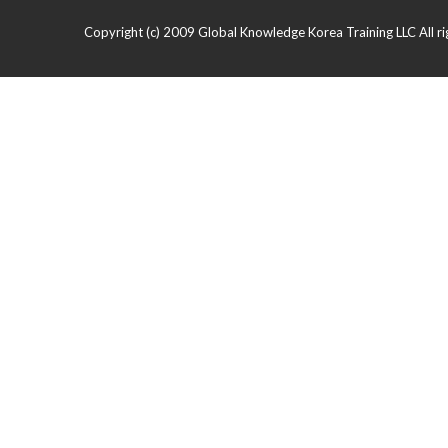
Copyright (c) 2009 Global Knowledge Korea Training LLC All ri