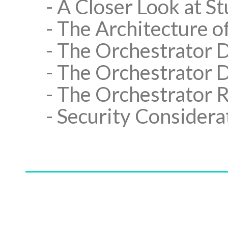
- A Closer Look at S
- The Architecture o
- The Orchestrator
- The Orchestrator
- The Orchestrator 
- Security Considera