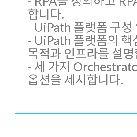
- RPA를 정의하고 
합니다.
- UiPath 플랫폼 구
- UiPath 플랫폼의 핵심
목적과 인프라를 설명
- 세 가지 Orchest
옵션을 제시합니다.