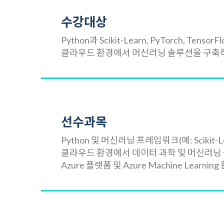
수강대상
Python과 Scikit-Learn, PyTorch,
클라우드 환경에서 머신러닝 솔루션을 구축
선수과목
Python 및 머신러닝 프레임워크(예: Scikit-Le
클라우드 환경에서 데이터 과학 및 머신러닝
Azure 플랫폼 및 Azure Machine Lear