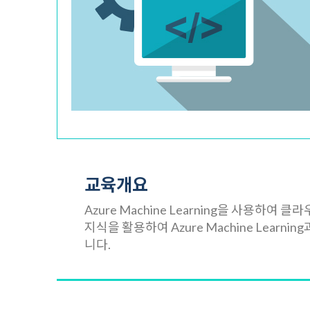
교육개요
Azure Machine Learning을 사용
지식을 활용하여 Azure Machine Lear
니다.