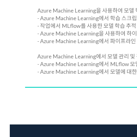
Azure Machine Learning을 사용하여 모
- Azure Machine Learning에서 학습
- 작업에서 MLflow를 사용한 모델 학습 추적
- Azure Machine Learning을 사용하여
- Azure Machine Learning에서 파이프라
Azure Machine Learning에서 모델 관리 
- Azure Machine Learning에서 MLflow
- Azure Machine Learning에서 모델에 