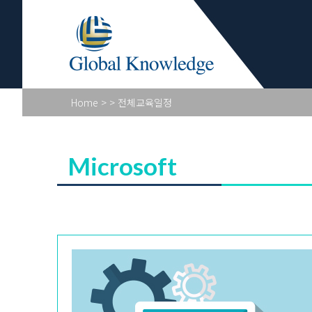
Global Vendo
Home
>
> 전체교육일정
Microsoft