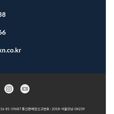
88
66
n.co.kr
6-81-59687 통신판매업신고번호 : 2018-서울강남-04239