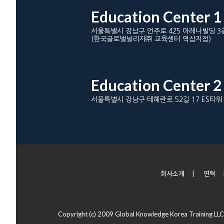
Education Center 1
서울특별시 강남구 언주로 425 아레나빌딩 3
(한국글로벌널리지㈜ 교육센터 역삼지점)
Education Center 2
서울특별시 강남구 테헤란로 52길 17 ES타워
회사소개
|
연혁
Copyright (c) 2009 Global Knowledge Korea Training LLC 