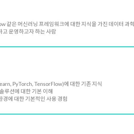
 TensorFlow 같은 머신러닝 프레임워크에 대한 지식을 가진 데이터 과
하고 운영하고자 하는 사람
arn, PyTorch, TensorFlow)에 대한 기존 지식
 솔루션에 대한 기본 이해
ning 환경에 대한 기본적인 사용 경험