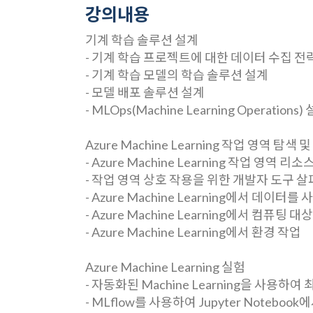
강의내용
기계 학습 솔루션 설계
- 기계 학습 프로젝트에 대한 데이터 수집 전
- 기계 학습 모델의 학습 솔루션 설계
- 모델 배포 솔루션 설계
- MLOps(Machine Learning Operations)
Azure Machine Learning 작업 영역 탐색 
- Azure Machine Learning 작업 영역 
- 작업 영역 상호 작용을 위한 개발자 도구 
- Azure Machine Learning에서 데이터
- Azure Machine Learning에서 컴퓨팅 대
- Azure Machine Learning에서 환경 작업
Azure Machine Learning 실험
- 자동화된 Machine Learning을 사용하
- MLflow를 사용하여 Jupyter Noteboo