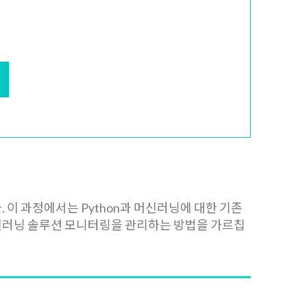
. 이 과정에서는 Python과 머신러닝에 대한 기존
배포, 머신러닝 솔루션 모니터링을 관리하는 방법을 가르칩