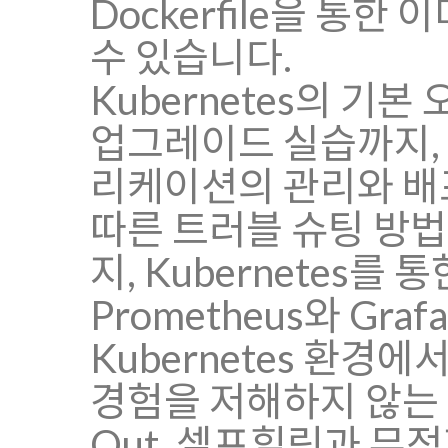
Dockerfile을 통한
수 있습니다.
Kubernetes의 기
업그레이드 실습까지, 
리케이션의 관리와 배포 
따른 트러블 슈팅 방
지, Kubernetes
Prometheus와 G
Kubernetes 환
경험을 저해하지 않는 배포
Out, 셀프힐링과 무