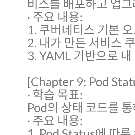
비스를 배포하고 업그
· 주요 내용:
1. 쿠버네티스 기본 
2. 내가 만든 서비스
3. YAML 기반으로 
[Chapter 9: Pod
· 학습 목표:
Pod의 상태 코드를 
· 주요 내용:
1. Pod Status에 따