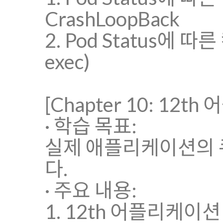
CrashLoopBack
2. Pod Status에 따
exec)
[Chapter 10: 1
· 학습 목표:
실제 애플리케이션의 
다.
· 주요 내용:
1. 12th 어플리케이션