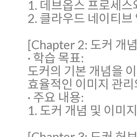
1. 데브옵스 프로세스와
2. 클라우드 네이티브
[Chapter 2: 도커
· 학습 목표:
도커의 기본 개념을 
효율적인 이미지 관리
· 주요 내용:
1. 도커 개념 및 이미
[Chapter 3: 도커 