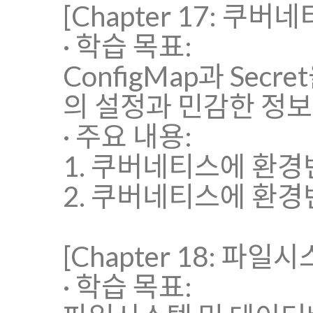
[Chapter 17: 
· 학습 목표:
ConfigMap과 Se
의 설정과 민감한 정
· 주요 내용:
1. 쿠버네티스에 환경변
2. 쿠버네티스에 환경변수
[Chapter 18: 
· 학습 목표: