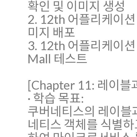
확인 및 이미지 생성
2. 12th 어플리케이션
미지 배포
3. 12th 어플리케이
Mall 테스트
[Chapter 11: 레
· 학습 목표:
쿠버네티스의 레이블과
네티스 객체를 식별하