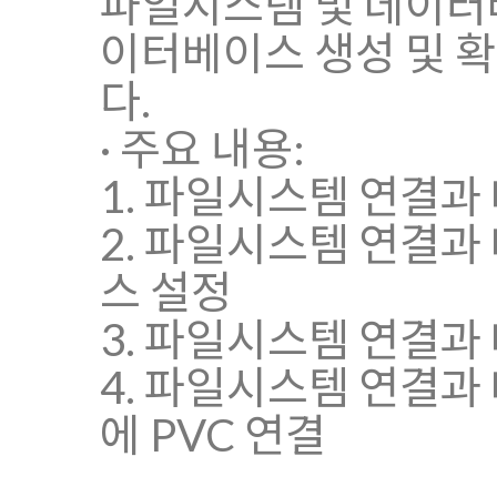
파일시스템 및 데이터베이
이터베이스 생성 및 확
다.
· 주요 내용:
1. 파일시스템 연결과
2. 파일시스템 연결과 
스 설정
3. 파일시스템 연결과
4. 파일시스템 연결과
에 PVC 연결