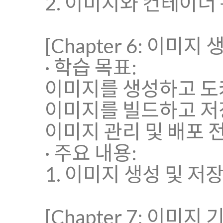
2. 이미지와 컨테이너 
[Chapter 6: 이미지
· 학습 목표:
이미지를 생성하고 도
이미지를 빌드하고 저
이미지 관리 및 배포 
· 주요 내용:
1. 이미지 생성 및 저
[Chapter 7: 이미