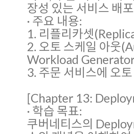
장성 있는 서비스 배포
· 주요 내용:
1. 리플리카셋(Replica
2. 오토 스케일 아웃(Auto
Workload Generator
3. 주문 서비스에 오토 
[Chapter 13: De
· 학습 목표:
쿠버네티스의 Deplo