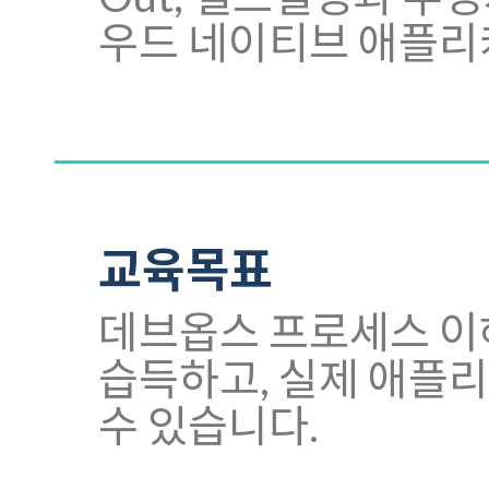
우드 네이티브 애플리
교육목표
데브옵스 프로세스 이
습득하고, 실제 애플
수 있습니다.