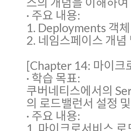
스의 개념을 이해하여
· 주요 내용:
1. Deployments 
2. 네임스페이스 개념
[Chapter 14: 
· 학습 목표:
쿠버네티스에서의 Servi
의 로드밸런서 설정 및
· 주요 내용:
1. 마이크로서비스 로드밸