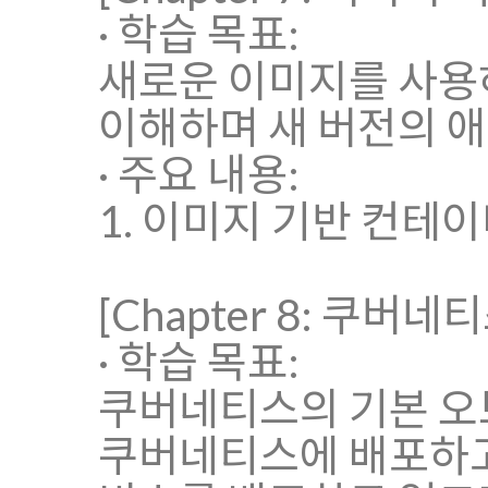
· 학습 목표:
새로운 이미지를 사용
이해하며 새 버전의 
· 주요 내용:
1. 이미지 기반 컨테이
[Chapter 8: 쿠버네
· 학습 목표:
쿠버네티스의 기본 오
쿠버네티스에 배포하고 