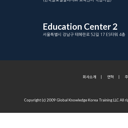
(한국글로벌널리지㈜ 교육센터 역삼지점)
Education Center 2
서울특별시 강남구 테헤란로 52길 17 ES타워 4층
회사소개
|
연혁
|
Copyright (c) 2009 Global Knowledge Korea Training LLC All ri