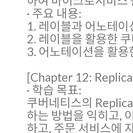
하여 마이크로서비스 
· 주요 내용:
1. 레이블과 어노테이
2. 레이블을 활용한 
3. 어노테이션을 활
[Chapter 12: Replic
· 학습 목표:
쿠버네티스의 Replic
하는 방법을 익히고, 
하고, 주문 서비스에 