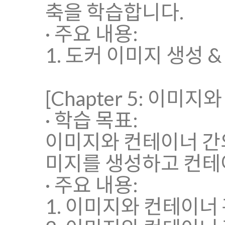
축을 학습합니다.
· 주요 내용:
1. 도커 이미지 생성 & D
[Chapter 5: 이미
· 학습 목표:
이미지와 컨테이너 간
미지를 생성하고 컨테
· 주요 내용:
1. 이미지와 컨테이너 