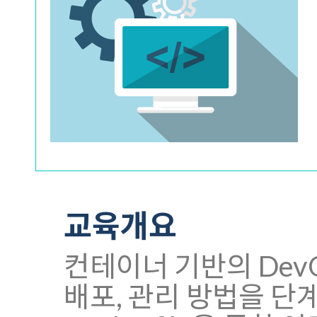
교육개요
컨테이너 기반의 DevO
배포, 관리 방법을 단