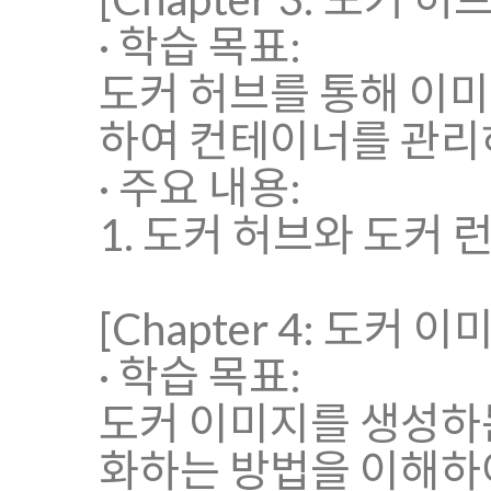
· 학습 목표:
도커 허브를 통해 이미
하여 컨테이너를 관리
· 주요 내용:
1. 도커 허브와 도커 
[Chapter 4: 도커 이미
· 학습 목표:
도커 이미지를 생성하는 
화하는 방법을 이해하