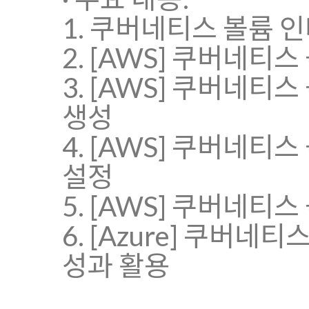
1. 쿠버네티스 볼륨 인터페
2. [AWS] 쿠버네티스 
3. [AWS] 쿠버네
생성
4. [AWS] 쿠버네티스 
설정
5. [AWS] 쿠버네티스
6. [Azure] 쿠버네
성과 활용