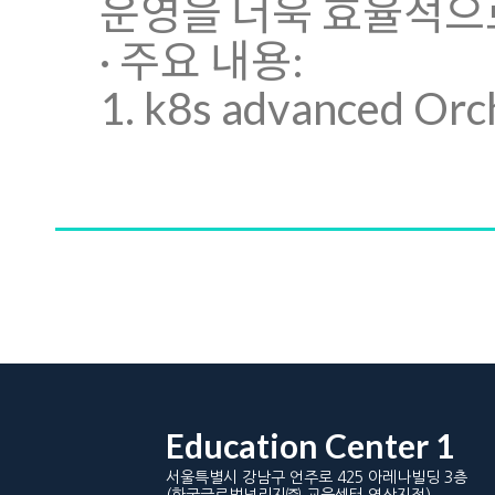
운영을 더욱 효율적으
· 주요 내용:
1. k8s advanced Or
Education Center 1
서울특별시 강남구 언주로 425 아레나빌딩 3층