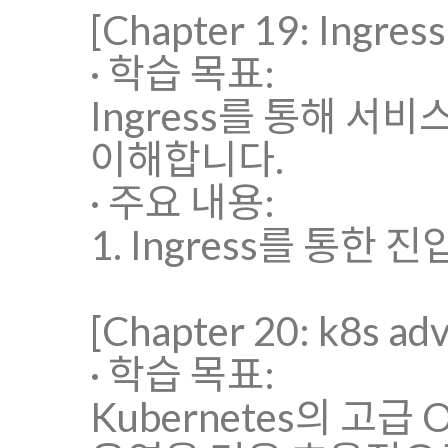
[Chapter 19: Ing
· 학습 목표:
Ingress를 통해 
이해합니다.
· 주요 내용:
1. Ingress를 통한 
[Chapter 20: k8s ad
· 학습 목표:
Kubernetes의 고급