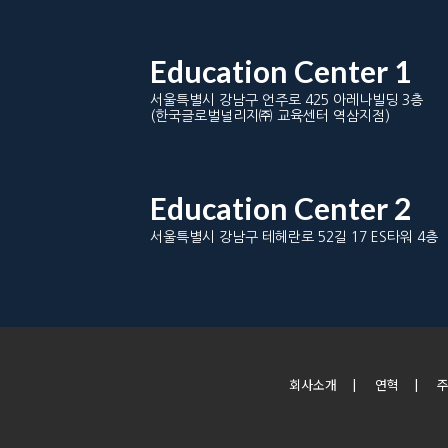
Education Center 1
서울특별시 강남구 언주로 425 아레나빌딩 3층
(한국글로벌널리지㈜ 교육센터 역삼지점)
Education Center 2
서울특별시 강남구 테헤란로 52길 17 ES타워 4층
회사소개
|
연혁
|