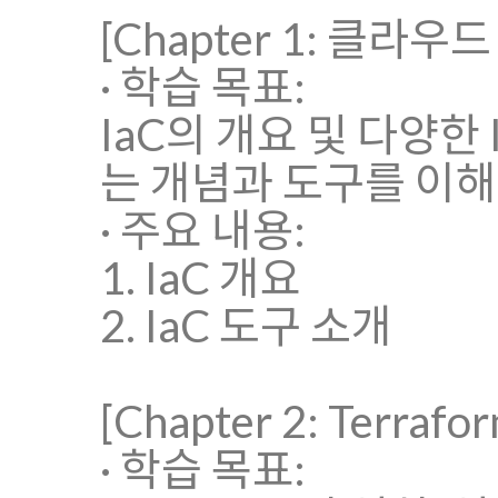
[Chapter 1: 클라
· 학습 목표:
IaC의 개요 및 다양한
는 개념과 도구를 이해
· 주요 내용:
1. IaC 개요
2. IaC 도구 소개
[Chapter 2: Terraf
· 학습 목표: