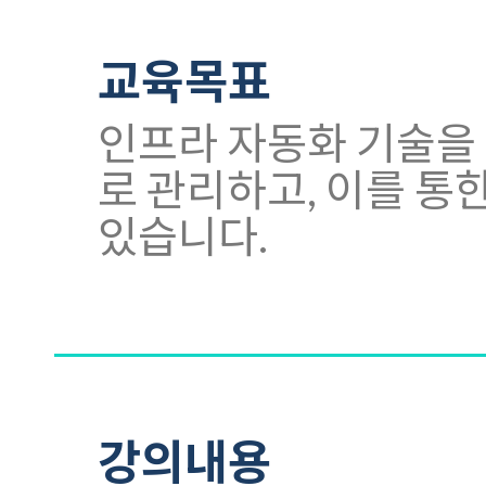
교육목표
인프라 자동화 기술을 
로 관리하고, 이를 통
있습니다.
강의내용