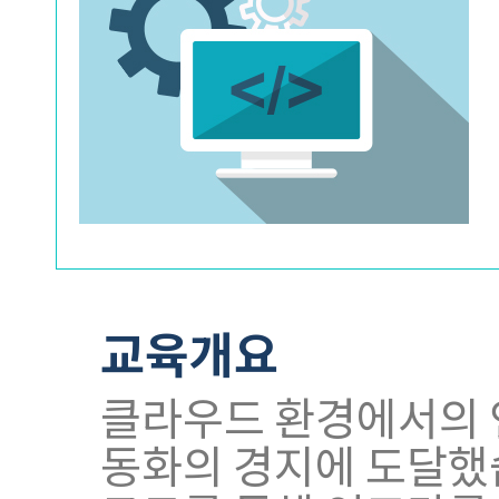
교육개요
클라우드 환경에서의 
동화의 경지에 도달했습