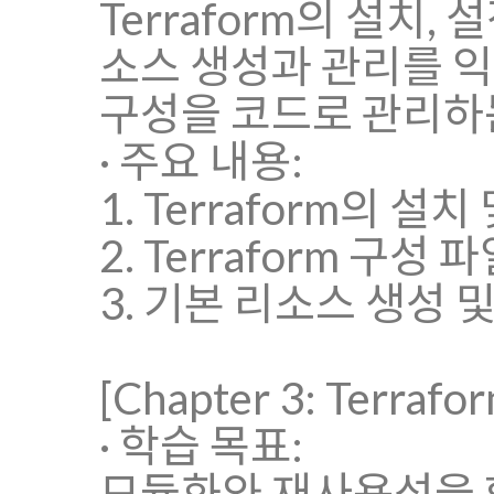
Terraform의 설치
소스 생성과 관리를 익
구성을 코드로 관리하
· 주요 내용:
1. Terraform의 설치
2. Terraform 구성
3. 기본 리소스 생성 
[Chapter 3: Terra
· 학습 목표:
모듈화와 재사용성을 향