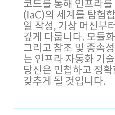
코드를 통해 인프라를 효율
(IaC)의 세계를 탐험합
일 작성, 가상 머신부
깊게 다룹니다. 모듈화
그리고 참조 및 종속성
는 인프라 자동화 기술
당신은 민첩하고 정확
갖추게 될 것입니다.