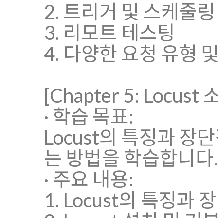
2. 트리거 및 스케줄링
3. 리모트 테스팅
4. 다양한 요청 유형 
[Chapter 5: Locus
· 학습 목표:
Locust의 특징과 장
는 방법을 학습합니다.
· 주요 내용:
1. Locust의 특징과