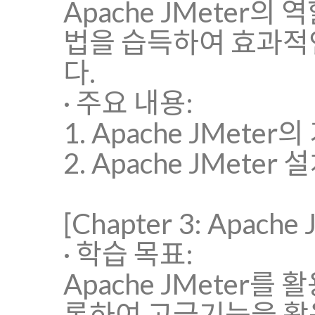
Apache JMeter
법을 습득하여 효과적
다.
· 주요 내용:
1. Apache JMete
2. Apache JMete
[Chapter 3: Apach
· 학습 목표:
Apache JMeter
롯하여 고급기능을 활