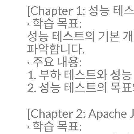
[Chapter 1: 성능 
· 학습 목표:
성능 테스트의 기본 
파악합니다.
· 주요 내용:
1. 부하 테스트와 성
2. 성능 테스트의 목
[Chapter 2: Apach
· 학습 목표: