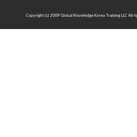
Copyright (c) 2009 Global Knowledge Korea Training LLC All ri