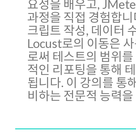
요성을 배우고, JMe
과정을 직접 경험합니다
크립트 작성, 데이터 
Locust로의 이동은
로써 테스트의 범위를 
적인 리포팅을 통해 
됩니다. 이 강의를 통
비하는 전문적 능력을 