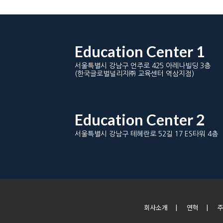
Education Center 1
서울특별시 강남구 언주로 425 아레나빌딩 3층
(한국글로벌널리지㈜ 교육센터 역삼지점)
Education Center 2
서울특별시 강남구 테헤란로 52길 17 ES타워 4층
회사소개
|
연혁
|