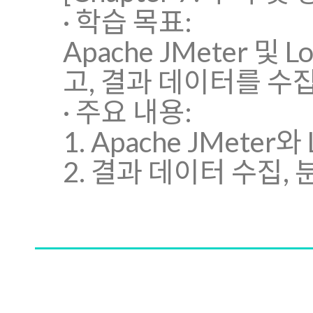
· 학습 목표:
Apache JMeter 
고, 결과 데이터를 수
· 주요 내용:
1. Apache JMete
2. 결과 데이터 수집,