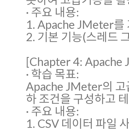
· 주요 내용:
1. Apache JMet
2. 기본 기능(스레드 그
[Chapter 4: Apach
· 학습 목표:
Apache JMeter
하 조건을 구성하고 
· 주요 내용:
1. CSV 데이터 파일 