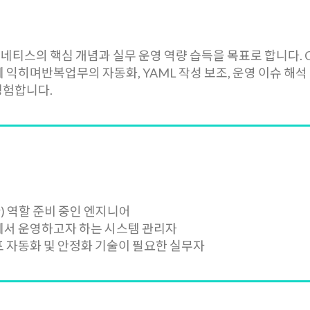
네티스의 핵심 개념과 실무 운영 역량 습득을 목표로 합니다. GPT
 익히며반복업무의 자동화, YAML 작성 보조, 운영 이슈 해석
 경험합니다.
ineer) 역할 준비 중인 엔지니어
서 운영하고자 하는 시스템 관리자
자동화 및 안정화 기술이 필요한 실무자