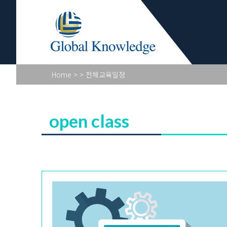
Academy Pr
Home
>
> 전체교육일정
open class