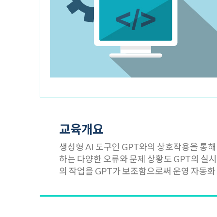
교육개요
생성형 AI 도구인 GPT와의 상호작용을 통해 
하는 다양한 오류와 문제 상황도 GPT의 실시
의 작업을 GPT가 보조함으로써 운영 자동화