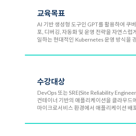
교육목표
AI 기반 생성형 도구인 GPT를 활용하여 쿠버
포, 디버깅, 자동화 및 운영 전략을 자연스럽게
일하는 현대적인 Kubernetes 운영 방식을
수강대상
DevOps 또는 SRE(Site Reliability Eng
컨테이너 기반의 애플리케이션을 클라우드에
마이크로서비스 환경에서 애플리케이션 배포 