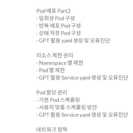
Pod 배포 Part2
- 일회성 Pod 구성
- 반복 배포 Pod 구성
- 상태 저장 Pod 구성
- GPT 활용 yaml 생성 및 오류진단
리소스 제한 관리
- Namespace 별 제한
- Pod 별 제한
- GPT 활용 Service yaml 생성 및 오류진단
Pod 할당 관리
- 기본 Pod 스케쥴링
- 사용자 맞춤 스케쥴링 방안
- GPT 활용 Service yaml 생성 및 오류진단
네트워크 정책