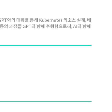
와의 대화를 통해 Kubernetes 리소스 설계, 배
 등의 과정을 GPT와 함께 수행함으로써, AI와 함께