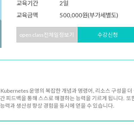
교육기간
2일
교육금액
500,000원(부가세별도)
open class전체일정보기
수강신청
Kubernetes 운영의 복잡한 개념과 명령어, 리소스 구성을 
간 피드백을 통해 스스로 해결하는 능력을 기르게 됩니다. 또한, 
 능력과 생산성 향상 경험을 동시에 얻을 수 있습니다.