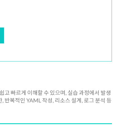
더 쉽고 빠르게 이해할 수 있으며, 실습 과정에서 발생
반복적인 YAML 작성, 리소스 설계, 로그 분석 등