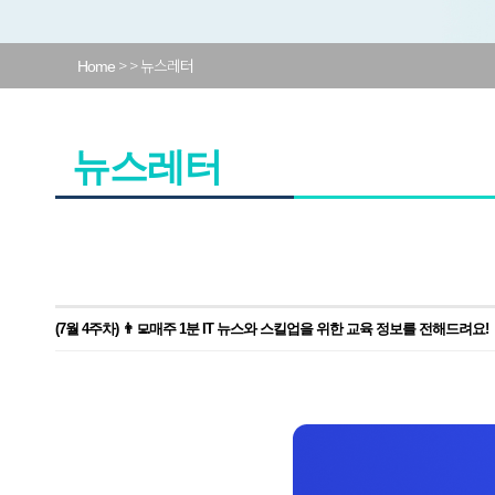
>
> 뉴스레터
Home
뉴스레터
(7월 4주차) 👨‍💻매주 1분 IT 뉴스와 스킬업을 위한 교육 정보를 전해드려요!