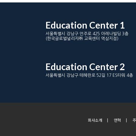
Education Center 1
서울특별시 강남구 언주로 425 아레나빌딩 3층
(한국글로벌널리지㈜ 교육센터 역삼지점)
Education Center 2
서울특별시 강남구 테헤란로 52길 17 ES타워 4층
회사소개
|
연혁
|