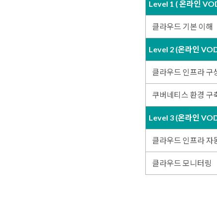
Level 1 ( 온라인 V
클라우드 기본 이해
Level 2 (온라인 VO
클라우드 인프라 구
쿠버네티스 환경 구축
Level 3 (온라인 VO
클라우드 인프라 자
클라우드 모니터링