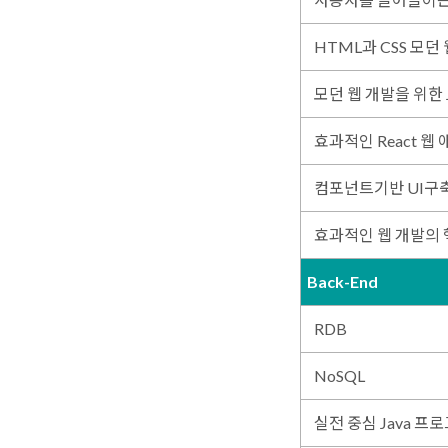
HTML과 CSS 모던
모던 웹 개발을 위한 Ja
효과적인 React 
컴포넌트기반 UI구축기
효과적인 웹 개발의 핵심
Back-End
RDB
NoSQL
실전 중심 Java 프