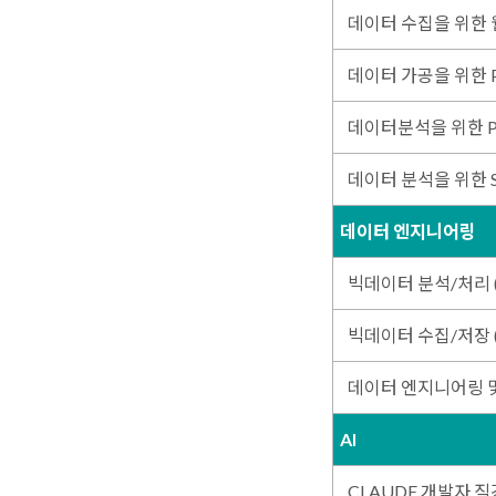
데이터 수집을 위한 
데이터 가공을 위한 P
데이터분석을 위한 Py
데이터 분석을 위한 
데이터 엔지니어링
빅데이터 분석/처리
빅데이터 수집/저장
데이터 엔지니어링 및
AI
CLAUDE 개발자 직