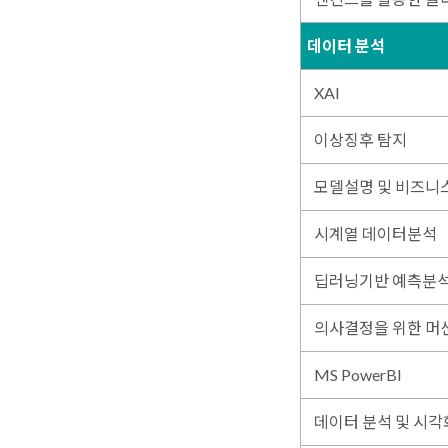
데이터 분석
XAI
이상징후 탐지
모델설명 및 비즈니
시계열 데이터분석
딥러닝기반 예측분석(T
의사결정을 위한 머
MS PowerBI
데이터 분석 및 시각