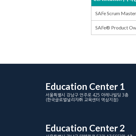
SAFe Scrum Mas
SAFe® Product 
Education Center 1
서울특별시 강남구 언주로 425 아레나빌딩 3층
(한국글로벌널리지㈜ 교육센터 역삼지점)
Education Center 2