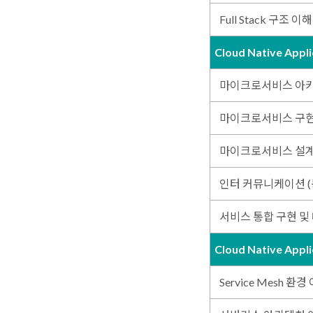
Full Stack 구조 이해
Cloud Native Appl
마이크로서비스 아
마이크로서비스 구
마이크로서비스 설
인터 커뮤니케이션 (동
서비스 통합 구현 및
Cloud Native Appl
Service Mesh 환경 