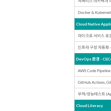
서버리스 아키텍처 
Docker & Kubernet
Cloud Native App
마이크로 서비스 로
인프라 구성 자동화 
DevOps 환경 - CI(Co
AWS Code Pipelin
GitHub Actions, Gi
부하/성능테스트 (Apach
Cloud Literacy