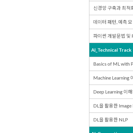
신경망 구축과 최적
데이터 패턴, 예측 
파이썬 개발문법 및 Res
AI_Technical Track
Basics of ML with 
Machine Learnin
Deep Learning 
DL을 활용한 Image P
DL을 활용한 NLP