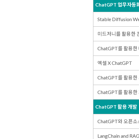
ChatGPT 업무자동
Stable Diffusion
미드저니를 활용한 
ChatGPT를 활용한
엑셀 X ChatGPT
ChatGPT를 활용
ChatGPT를 활용한
ChatGPT 활용 개발
ChatGPT와 오픈소
LangChain and RA