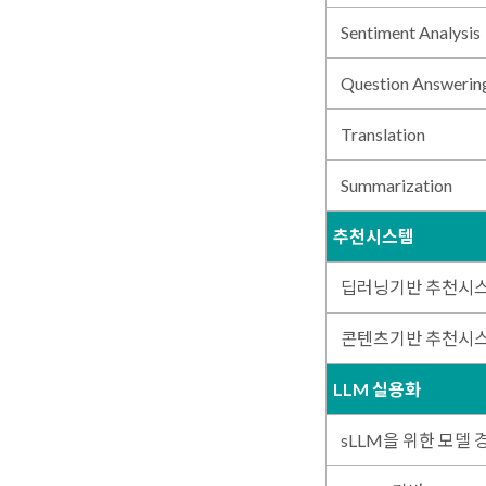
Sentiment Analysis
Question Answerin
Translation
Summarization
추천시스템
딥러닝기반 추천시
콘텐츠기반 추천시
LLM 실용화
sLLM을 위한 모델