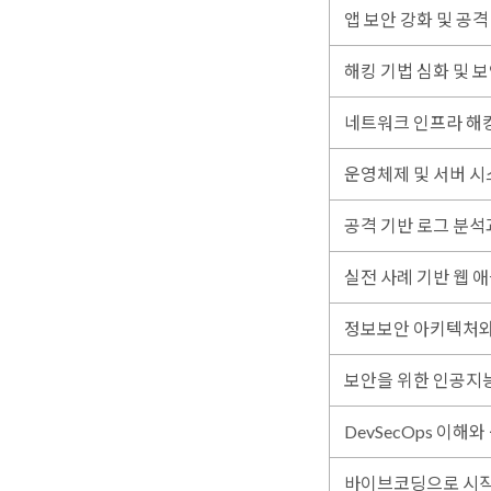
앱 보안 강화 및 공격
해킹 기법 심화 및 
네트워크 인프라 해킹
운영체제 및 서버 시
공격 기반 로그 분석
실전 사례 기반 웹 
정보보안 아키텍처와
보안을 위한 인공지능
DevSecOps 이해와
바이브코딩으로 시작