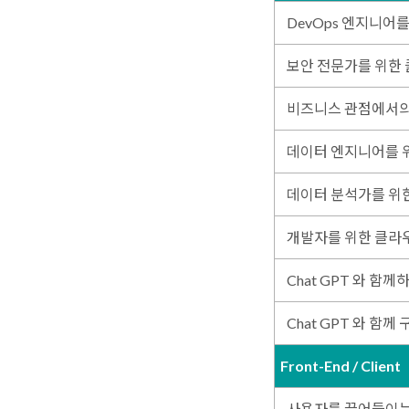
DevOps 엔지니어를
보안 전문가를 위한 
비즈니스 관점에서의
데이터 엔지니어를 
데이터 분석가를 위
개발자를 위한 클라
Chat GPT 와 함
Chat GPT 와 함께
Front-End / Client
사용자를 끌어들이는 