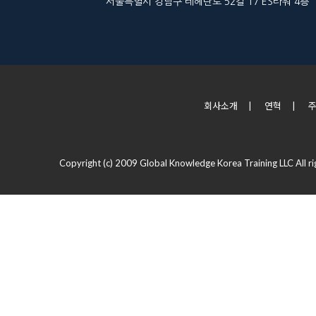
서울특별시 강남구 테헤란로 52길 17 ES타워 4층
회사소개
|
연혁
|
Copyright (c) 2009 Global Knowledge Korea Training LLC All ri