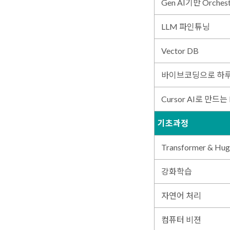
Gen AI기반 Orchest
LLM 파인튜닝
Vector DB
바이브코딩으로 하루 만
Cursor AI로 만드
기초과정
Transformer & Hug
강화학습
자연어 처리
컴퓨터 비젼