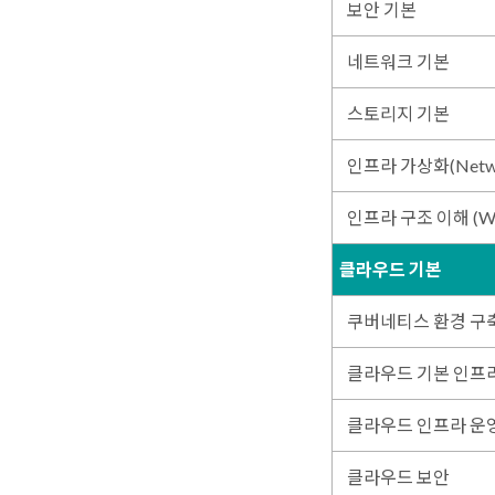
보안 기본
네트워크 기본
스토리지 기본
인프라 가상화(Networ
인프라 구조 이해 (W
클라우드 기본
쿠버네티스 환경 구축
클라우드 기본 인프
클라우드 인프라 운영
클라우드 보안