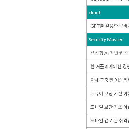
cloud
GPT를 활용한 쿠버
Security Master
생성형 AI 기반 웹 
웹 애플리케이션 경
자체 구축 웹 애플리
시큐어 코딩 기반 이
모바일 보안 기초 이
모바일 앱 기본 취약