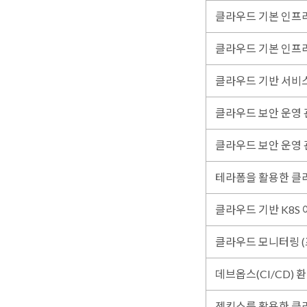
클라우드 기본 인프라 
클라우드 기본 인프라 
클라우드 기반 서비스
클라우드 보안 운영 관
클라우드 보안 운영 관리
테라폼을 활용한 클
클라우드 기반 K8S 
클라우드 모니터링 (
데브옵스(CI/CD) 
젠킨스를 활용한 클